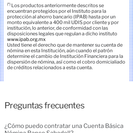
(*)
Los productos anteriormente descritos se
encuentran protegidos por el Instituto para la
protección al ahorro bancario (IPAB) hasta por un
monto equivalente a 400 mil UDIS por cliente y por
institución, lo anterior, de conformidad con las
disposiciones legales que regulan a dicho instituto
www.ipab.org.mx
Usted tiene el derecho que de mantener su cuenta de
nómina en esta Institución, aún cuando el patrón
determine el cambio de Institución Financiera para la
dispersión de nómina, así como el cobro domicialiado
de créditos relacionados a esta cuenta.
Preguntas frecuentes
¿Cómo puedo contratar una Cuenta Básica