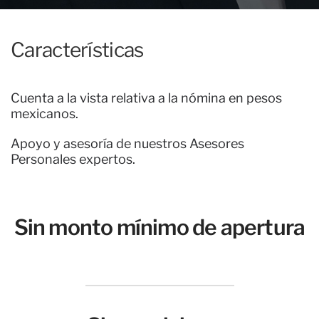
Características
Cuenta a la vista relativa a la nómina en pesos
mexicanos.
Apoyo y asesoría de nuestros Asesores
Personales expertos.
Sin monto mínimo de apertura