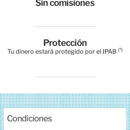
Sin comisiones
Protección
(*)
Tu dinero estará protegido por el IPAB
Condiciones