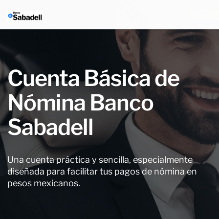
Cuenta Básica de
Nómina Banco
Sabadell
Una cuenta práctica y sencilla, especialmente
diseñada para facilitar tus pagos de nómina en
pesos mexicanos.