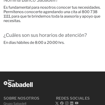
Nómina Banco Sabadell?
Es fundamental para nosotros conocer tus necesidades.
Permítenos conocerte agendando una cita al 800 738
1111, para que te brindemos toda la asesoría y apoyo que
necesitas.
¿Cuáles son sus horarios de atención?
En días hábiles de 8:00 a 20:00 hrs.
SOBRE NOSOTROS
REDES SOCIALES
Grupo Sabadell