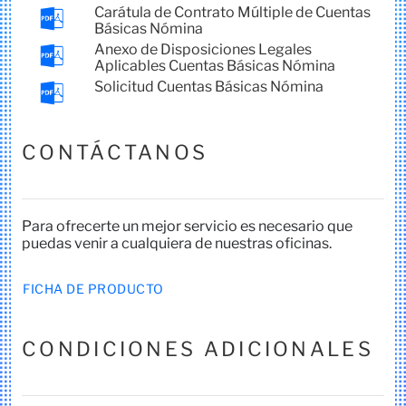
Carátula de Contrato Múltiple de Cuentas
Básicas Nómina
Anexo de Disposiciones Legales
Aplicables Cuentas Básicas Nómina
Solicitud Cuentas Básicas Nómina
CONTÁCTANOS
Para ofrecerte un mejor servicio es necesario que
puedas venir a cualquiera de nuestras oficinas.
FICHA DE PRODUCTO
CONDICIONES ADICIONALES