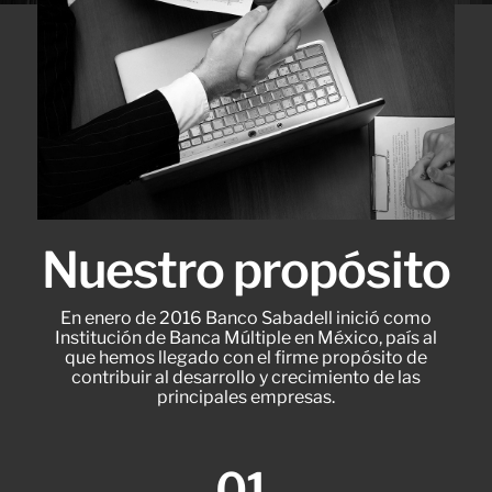
Nuestro propósito
En enero de 2016 Banco Sabadell inició como
Institución de Banca Múltiple en México, país al
que hemos llegado con el firme propósito de
contribuir al desarrollo y crecimiento de las
principales empresas.
01.