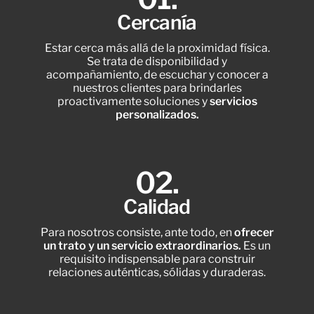
Cercanía
Estar cerca más allá de la proximidad física.
Se trata de disponibilidad y
acompañamiento, de escuchar y conocer a
nuestros clientes para brindarles
proactivamente soluciones y
servicios
personalizados.
02.
Calidad
Para nosotros consiste, ante todo, en
ofrecer
un trato y un servicio extraordinarios.
Es un
requisito indispensable para construir
relaciones auténticas, sólidas y duraderas.