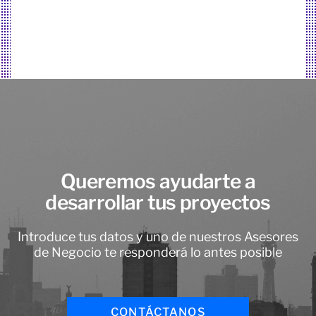
Queremos ayudarte a
desarrollar tus proyectos
Introduce tus datos y uno de nuestros Asesores
de Negocio te responderá lo antes posible
CONTÁCTANOS