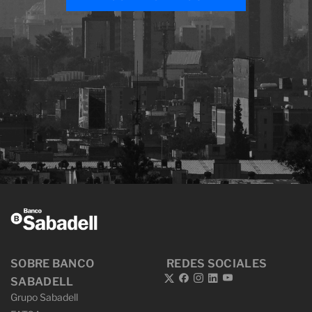
SOBRE BANCO
REDES SOCIALES
SABADELL
Grupo Sabadell