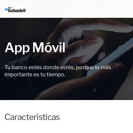
App Móvil
Tu banco estés donde estés, porque lo más
importante es tu tiempo.
Características