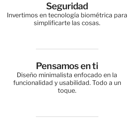
Seguridad
Invertimos en tecnología biométrica para
simplificarte las cosas.
Pensamos en ti
Diseño minimalista enfocado en la
funcionalidad y usabilidad. Todo a un
toque.