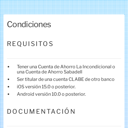
Condiciones
REQUISITOS
Tener una Cuenta de Ahorro La Incondicional o
una Cuenta de Ahorro Sabadell
Ser titular de una cuenta CLABE de otro banco
iOS versión 15.0 o posterior.
Android versión 10.0 o posterior.
DOCUMENTACIÓN