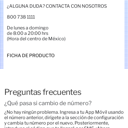
¿ALGUNA DUDA? CONTACTA CON NOSOTROS
800 738 1111
De lunes a domingo
de 8:00 a 20:00 hrs
(Hora del centro de México)
FICHA DE PRODUCTO
Preguntas frecuentes
¿Qué pasa si cambio de número?
¿No hay ningún problema. Ingresa a tu App Móvil usando
el número anterior, dirígete a la sección de configuración
y cambia tu número por el nuevo. Posteriormente,