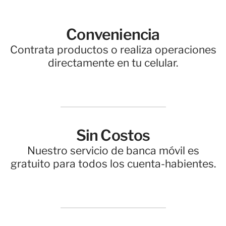
Conveniencia
Contrata productos o realiza operaciones
directamente en tu celular.
Sin Costos
Nuestro servicio de banca móvil es
gratuito para todos los cuenta-habientes.