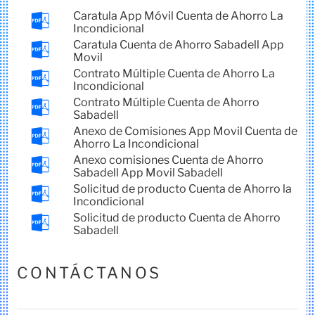
Caratula App Móvil Cuenta de Ahorro La
Incondicional
Caratula Cuenta de Ahorro Sabadell App
Movil
Contrato Múltiple Cuenta de Ahorro La
Incondicional
Contrato Múltiple Cuenta de Ahorro
Sabadell
Anexo de Comisiones App Movil Cuenta de
Ahorro La Incondicional
Anexo comisiones Cuenta de Ahorro
Sabadell App Movil Sabadell
Solicitud de producto Cuenta de Ahorro la
Incondicional
Solicitud de producto Cuenta de Ahorro
Sabadell
CONTÁCTANOS